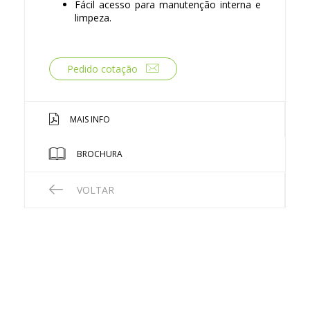
Fácil acesso para manutenção interna e
limpeza.
Pedido cotação
MAIS INFO
BROCHURA
VOLTAR