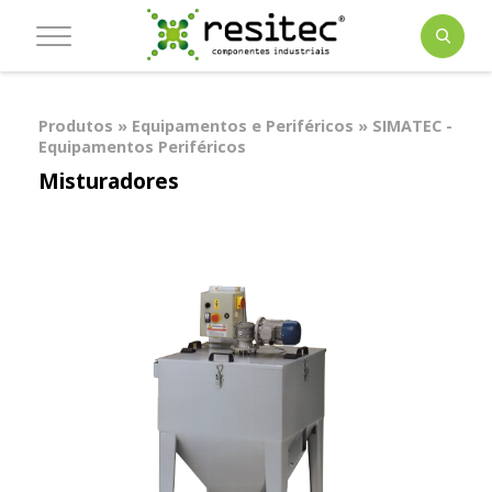
Produtos » Equipamentos e Periféricos » SIMATEC -
Equipamentos Periféricos
Misturadores