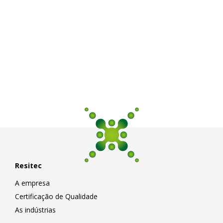
Resitec
A empresa
Certificação de Qualidade
As indústrias