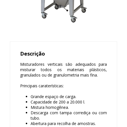
Descrição
Misturadores verticais são adequados para
misturar todos os materiais plásticos,
granulados ou de granulometria mais fina.
Principais caraterísticas:
Grande espaço de carga.
Capacidade de 200 a 20.000 l.
Mistura homogênea.
Descarga com tampa corrediça ou com
tubo.
Abertura para recolha de amostras.