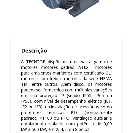
Descrição
A TECHTOP dispõe de uma vasta gama de
motores: motores padrão, ATEX, motores
para ambientes marítimos com certificado GL,
motores com freio e motores da série NEMA
TM, entre outros. Além disso, os motores
podem ser fornecidos com múltiplas variações
em sua proteção IP (sendo IP55, IP65 ou
IP56), com nível de desempenho elétrico (IE1,
IE2 ou IE3), na instalação de acessórios como
protetores térmicos PTC (normalmente
padrão), PT100 ou PTO, ventilação auxiliar e
enrolamento isolado, com potência de 0,09
kW a 500 kW, em 2, 4, 6 ou 8 polos