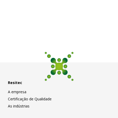
Resitec
A empresa
Certificação de Qualidade
As indústrias