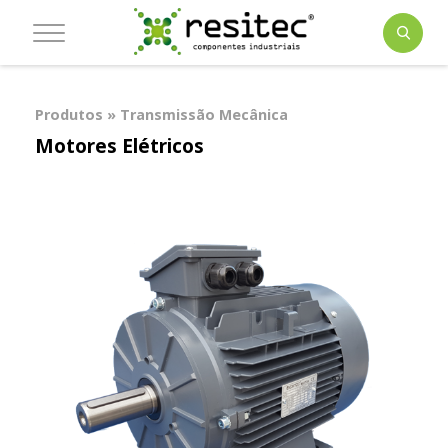
Produtos » Transmissão Mecânica
Motores Elétricos