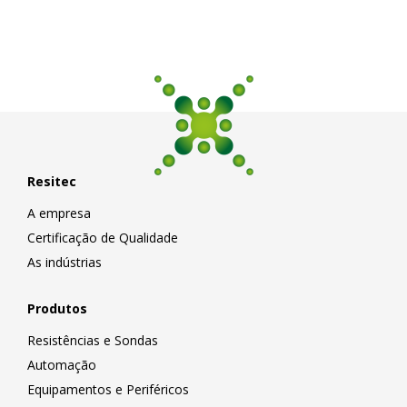
Resitec
A empresa
Certificação de Qualidade
As indústrias
Produtos
Resistências e Sondas
Automação
Equipamentos e Periféricos