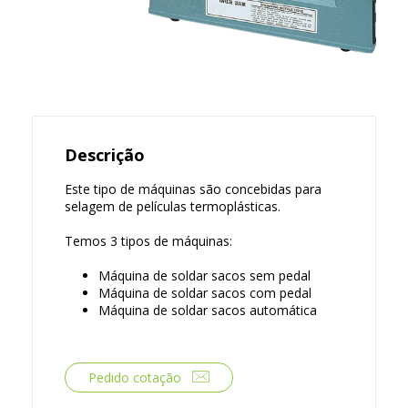
Descrição
Este tipo de máquinas são concebidas para
selagem de películas termoplásticas.
Temos 3 tipos de máquinas:
Máquina de soldar sacos sem pedal
Máquina de soldar sacos com pedal
Máquina de soldar sacos automática
Pedido cotação