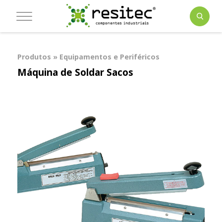
Produtos » Equipamentos e Periféricos
Máquina de Soldar Sacos